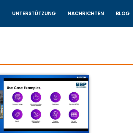
UNTERSTÜTZUNG
NACHRICHTEN
BLOG