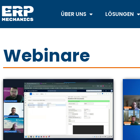
ÜBER UNS
LÖSUNGEN
Webinare