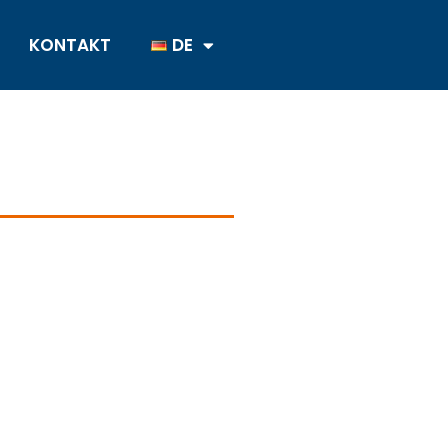
KONTAKT
DE